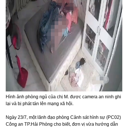
Hình ảnh phòng ngủ của chị M. được camera an ninh ghi
lại và bị phát tán lên mạng xã hội.
Ngày 23/7, một lãnh đạo phòng Cảnh sát hình sự (PC02)
Công an TP.Hải Phòng cho biết, đơn vị vừa hướng dẫn