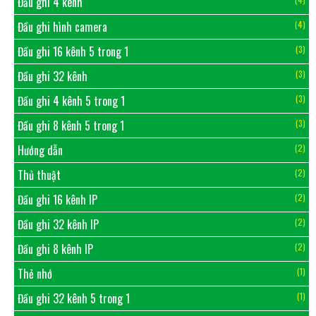
Đầu ghi 4 kênh
Đầu ghi hình camera
(4)
Đầu ghi 16 kênh 5 trong 1
(3)
Đầu ghi 32 kênh
(3)
Đầu ghi 4 kênh 5 trong 1
(3)
Đầu ghi 8 kênh 5 trong 1
(3)
Hướng dẫn
(2)
Thủ thuật
(2)
Đầu ghi 16 kênh IP
(2)
Đầu ghi 32 kênh IP
(2)
Đầu ghi 8 kênh IP
(2)
Thẻ nhớ
(1)
Đầu ghi 32 kênh 5 trong 1
(1)